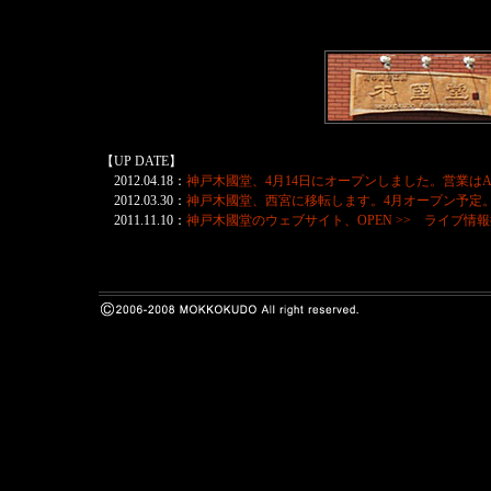
【UP DATE】
2012.04.18：
神戸木國堂、4月14日にオープンしました。営業はAM
2012.03.30：
神戸木國堂、西宮に移転します。4月オープン予定
2011.11.10：
神戸木國堂のウェブサイト、OPEN >>
ライブ情報